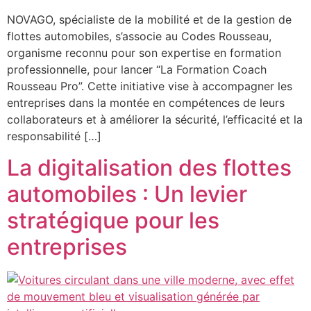
NOVAGO, spécialiste de la mobilité et de la gestion de
flottes automobiles, s’associe au Codes Rousseau,
organisme reconnu pour son expertise en formation
professionnelle, pour lancer “La Formation Coach
Rousseau Pro”. Cette initiative vise à accompagner les
entreprises dans la montée en compétences de leurs
collaborateurs et à améliorer la sécurité, l’efficacité et la
responsabilité […]
La digitalisation des flottes
automobiles : Un levier
stratégique pour les
entreprises