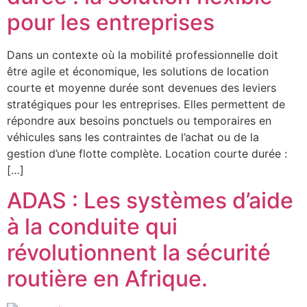
pour les entreprises
Dans un contexte où la mobilité professionnelle doit
être agile et économique, les solutions de location
courte et moyenne durée sont devenues des leviers
stratégiques pour les entreprises. Elles permettent de
répondre aux besoins ponctuels ou temporaires en
véhicules sans les contraintes de l’achat ou de la
gestion d’une flotte complète. Location courte durée :
[…]
ADAS : Les systèmes d’aide
à la conduite qui
révolutionnent la sécurité
routière en Afrique.