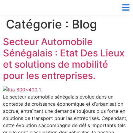
Catégorie :
Blog
Secteur Automobile
Sénégalais : Etat Des Lieux
et solutions de mobilité
pour les entreprises.
Le secteur automobile sénégalais évolue dans un
contexte de croissance économique et d’urbanisation
accrue, entraînant une demande toujours plus forte en
solutions de transport pour les entreprises. Cependant,
cette évolution s’accompagne de défis importants tels
que le coût d’acquisition des véhicules, la gestion