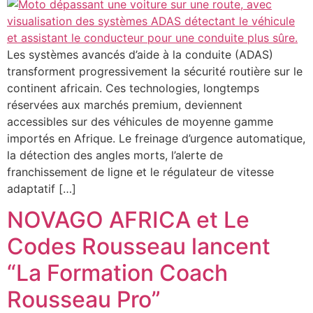
Les systèmes avancés d’aide à la conduite (ADAS)
transforment progressivement la sécurité routière sur le
continent africain. Ces technologies, longtemps
réservées aux marchés premium, deviennent
accessibles sur des véhicules de moyenne gamme
importés en Afrique. Le freinage d’urgence automatique,
la détection des angles morts, l’alerte de
franchissement de ligne et le régulateur de vitesse
adaptatif […]
NOVAGO AFRICA et Le
Codes Rousseau lancent
“La Formation Coach
Rousseau Pro”