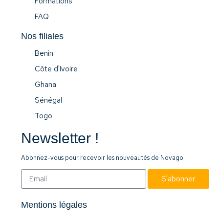
Formations
FAQ
Nos filiales
Benin
Côte d'Ivoire
Ghana
Sénégal
Togo
Newsletter !
Abonnez-vous pour recevoir les nouveautés de Novago.
S'abonner
Mentions légales