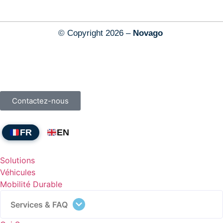
© Copyright 2026 –
Novago
Contactez-nous
FR
EN
Solutions
Véhicules
Mobilité Durable
Services & FAQ