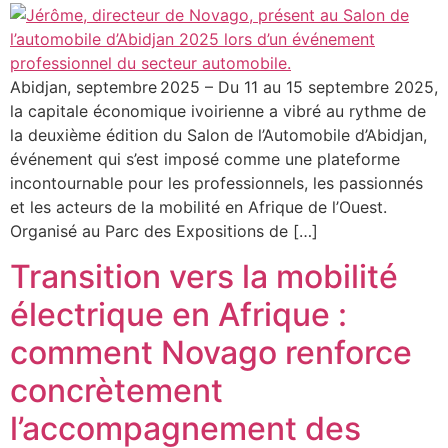
Abidjan, septembre 2025 – Du 11 au 15 septembre 2025,
la capitale économique ivoirienne a vibré au rythme de
la deuxième édition du Salon de l’Automobile d’Abidjan,
événement qui s’est imposé comme une plateforme
incontournable pour les professionnels, les passionnés
et les acteurs de la mobilité en Afrique de l’Ouest.
Organisé au Parc des Expositions de […]
Transition vers la mobilité
électrique en Afrique :
comment Novago renforce
concrètement
l’accompagnement des