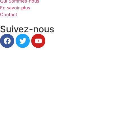
Qui Sommes-nous
En savoir plus
Contact
Suivez-nous