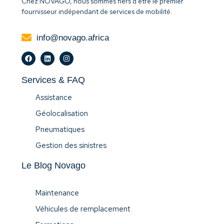
Chez NOVAGO, nous sommes fiers d’être le premier
fournisseur indépendant de services de mobilité.
info@novago.africa
Services & FAQ
Assistance
Géolocalisation
Pneumatiques
Gestion des sinistres
Le Blog Novago
Maintenance
Véhicules de remplacement