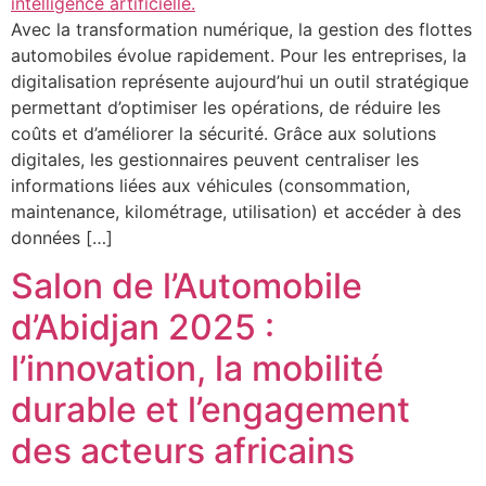
Avec la transformation numérique, la gestion des flottes
automobiles évolue rapidement. Pour les entreprises, la
digitalisation représente aujourd’hui un outil stratégique
permettant d’optimiser les opérations, de réduire les
coûts et d’améliorer la sécurité. Grâce aux solutions
digitales, les gestionnaires peuvent centraliser les
informations liées aux véhicules (consommation,
maintenance, kilométrage, utilisation) et accéder à des
données […]
Salon de l’Automobile
d’Abidjan 2025 :
l’innovation, la mobilité
durable et l’engagement
des acteurs africains