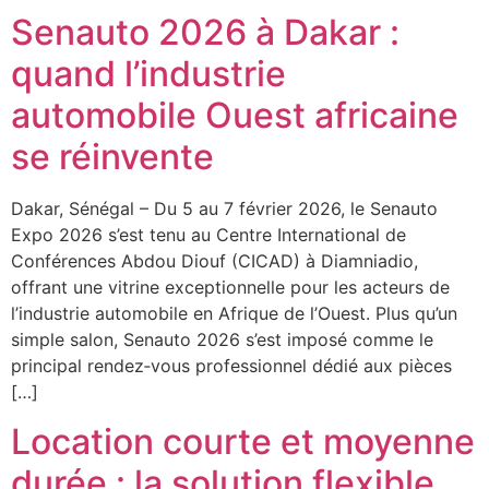
Senauto 2026 à Dakar :
quand l’industrie
automobile Ouest africaine
se réinvente
Dakar, Sénégal – Du 5 au 7 février 2026, le Senauto
Expo 2026 s’est tenu au Centre International de
Conférences Abdou Diouf (CICAD) à Diamniadio,
offrant une vitrine exceptionnelle pour les acteurs de
l’industrie automobile en Afrique de l’Ouest. Plus qu’un
simple salon, Senauto 2026 s’est imposé comme le
principal rendez‑vous professionnel dédié aux pièces
[…]
Location courte et moyenne
durée : la solution flexible