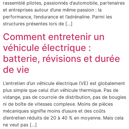
rassemblé pilotes, passionnés d’automobile, partenaires
et entreprises autour d’une même passion : la
performance, l’endurance et l’adrénaline. Parmi les
structures présentes lors de […]
Comment entretenir un
véhicule électrique :
batterie, révisions et durée
de vie
L’entretien d’un véhicule électrique (VE) est globalement
plus simple que celui d’un véhicule thermique. Pas de
vidange, pas de courroie de distribution, pas de bougies
ni de boîte de vitesses complexe. Moins de pièces
mécaniques signifie moins d’usure et des coûts
d’entretien réduits de 20 à 40 % en moyenne. Mais cela
ne veut pas […]