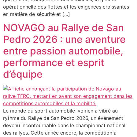
opérationnelle des flottes et les exigences croissantes
en matière de sécurité et […]
NOVAGO au Rallye de San
Pedro 2026 : une aventure
entre passion automobile,
performance et esprit
d’équipe
Le monde du sport automobile ivoirien a vibré au
rythme du Rallye de San Pedro 2026, un événement
devenu incontournable dans le championnat national
des rallyes. Cette année encore, la compétition a