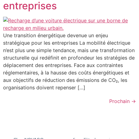
entreprises
Une transition énergétique devenue un enjeu
stratégique pour les entreprises La mobilité électrique
n’est plus une simple tendance, mais une transformation
structurelle qui redéfinit en profondeur les stratégies de
déplacement des entreprises. Face aux contraintes
réglementaires, à la hausse des coûts énergétiques et
aux objectifs de réduction des émissions de CO₂, les
organisations doivent repenser […]
Prochain
→