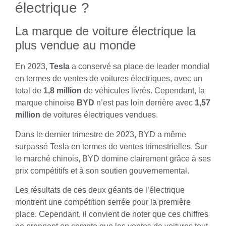
électrique ?
La marque de voiture électrique la
plus vendue au monde
En 2023,
Tesla
a conservé sa place de leader mondial
en termes de ventes de voitures électriques, avec un
total de
1,8 million
de véhicules livrés. Cependant, la
marque chinoise
BYD
n’est pas loin derrière avec
1,57
million
de voitures électriques vendues.
Dans le dernier trimestre de 2023, BYD a même
surpassé Tesla en termes de ventes trimestrielles. Sur
le marché chinois, BYD domine clairement grâce à ses
prix compétitifs et à son soutien gouvernemental.
Les résultats de ces deux géants de l’électrique
montrent une compétition serrée pour la première
place. Cependant, il convient de noter que ces chiffres