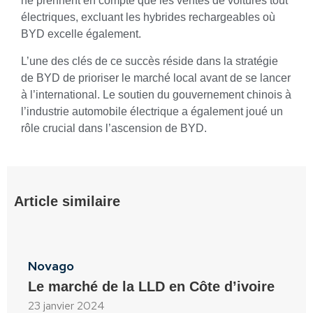
ne prennent en compte que les ventes de voitures tout
électriques, excluant les hybrides rechargeables où
BYD excelle également.
L’une des clés de ce succès réside dans la stratégie
de BYD de prioriser le marché local avant de se lancer
à l’international. Le soutien du gouvernement chinois à
l’industrie automobile électrique a également joué un
rôle crucial dans l’ascension de BYD.
Article similaire
Novago
Le marché de la LLD en Côte d’ivoire
23 janvier 2024