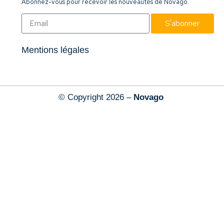
Abonnez-vous pour recevoir les nouveautés de Novago.
S'abonner
Mentions légales
© Copyright 2026 –
Novago