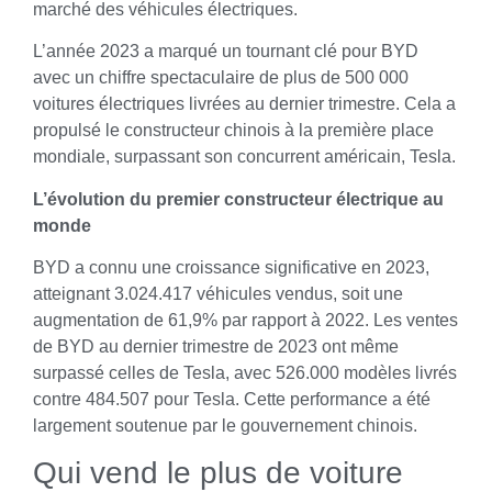
marché des véhicules électriques.
L’année 2023 a marqué un tournant clé pour BYD
avec un chiffre spectaculaire de plus de 500 000
voitures électriques livrées au dernier trimestre. Cela a
propulsé le constructeur chinois à la première place
mondiale, surpassant son concurrent américain, Tesla.
L’évolution du premier constructeur électrique au
monde
BYD a connu une croissance significative en 2023,
atteignant 3.024.417 véhicules vendus, soit une
augmentation de 61,9% par rapport à 2022. Les ventes
de BYD au dernier trimestre de 2023 ont même
surpassé celles de Tesla, avec 526.000 modèles livrés
contre 484.507 pour Tesla. Cette performance a été
largement soutenue par le gouvernement chinois.
Qui vend le plus de voiture