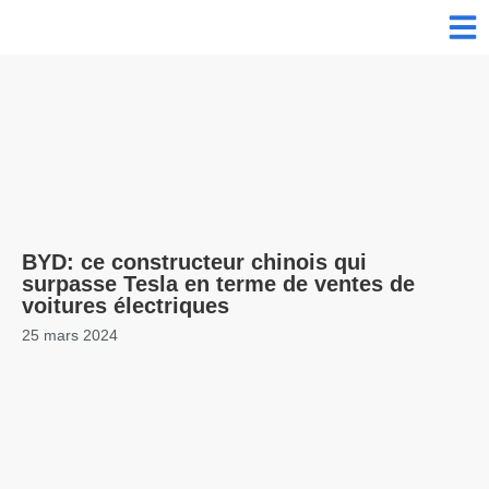
BYD: ce constructeur chinois qui
surpasse Tesla en terme de ventes de
voitures électriques
25 mars 2024