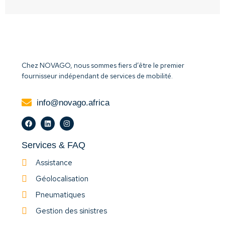
Chez NOVAGO, nous sommes fiers d’être le premier
fournisseur indépendant de services de mobilité.
info@novago.africa
Services & FAQ
Assistance
Géolocalisation
Pneumatiques
Gestion des sinistres