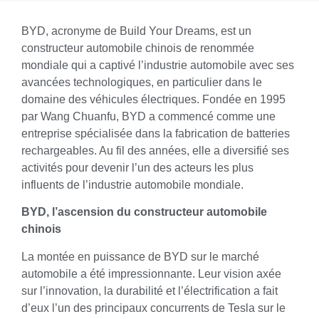
BYD, acronyme de Build Your Dreams, est un
constructeur automobile chinois de renommée
mondiale qui a captivé l’industrie automobile avec ses
avancées technologiques, en particulier dans le
domaine des véhicules électriques. Fondée en 1995
par Wang Chuanfu, BYD a commencé comme une
entreprise spécialisée dans la fabrication de batteries
rechargeables. Au fil des années, elle a diversifié ses
activités pour devenir l’un des acteurs les plus
influents de l’industrie automobile mondiale.
BYD, l’ascension du constructeur automobile
chinois
La montée en puissance de BYD sur le marché
automobile a été impressionnante. Leur vision axée
sur l’innovation, la durabilité et l’électrification a fait
d’eux l’un des principaux concurrents de Tesla sur le