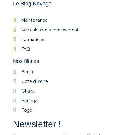
Le Blog Novago
Maintenance
Véhicules de remplacement
Formations
FAQ
Nos filiales
Benin
Côte d'Ivoire
Ghana
Sénégal
Togo
Newsletter !