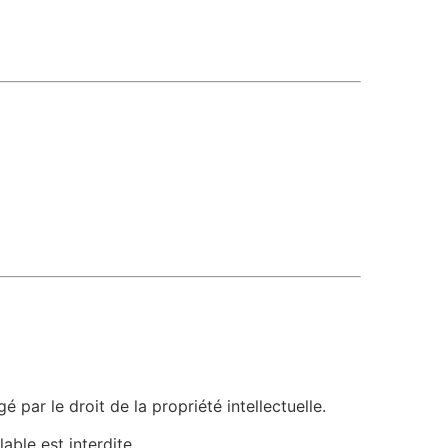
 par le droit de la propriété intellectuelle.
able est interdite.