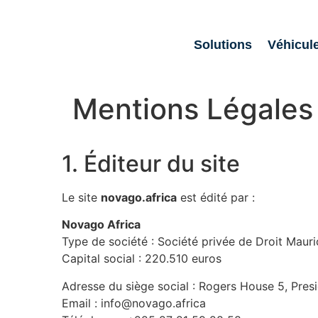
Solutions
Véhicul
Mentions Légales
1. Éditeur du site
Le site
novago.africa
est édité par :
Novago Africa
Type de société : Société privée de Droit Maur
Capital social : 220.510 euros
Adresse du siège social : Rogers House 5, Pres
Email : info@novago.africa