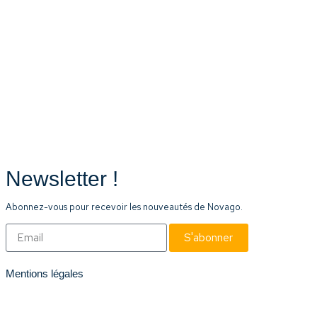
Newsletter !
Abonnez-vous pour recevoir les nouveautés de Novago.
S'abonner
Mentions légales