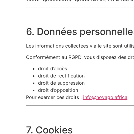
6. Données personnelle
Les informations collectées via le site sont ut
Conformément au RGPD, vous disposez des droi
droit d’accès
droit de rectification
droit de suppression
droit d’opposition
Pour exercer ces droits :
info@novago.africa
7. Cookies