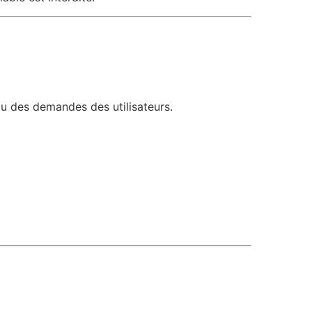
ou des demandes des utilisateurs.