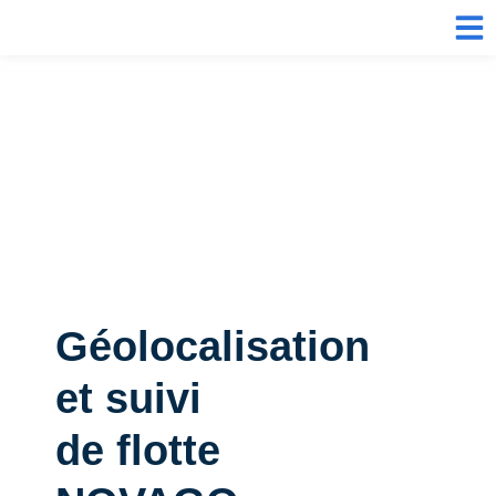
Géolocalisation
et suivi
de flotte