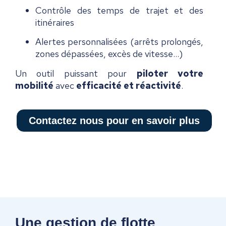
Contrôle des temps de trajet et des
itinéraires
Alertes personnalisées (arrêts prolongés,
zones dépassées, excès de vitesse…)
Un outil puissant pour
piloter votre
mobilité
avec
efficacité et réactivité
.
Contactez nous pour en savoir plus
Une gestion de flotte