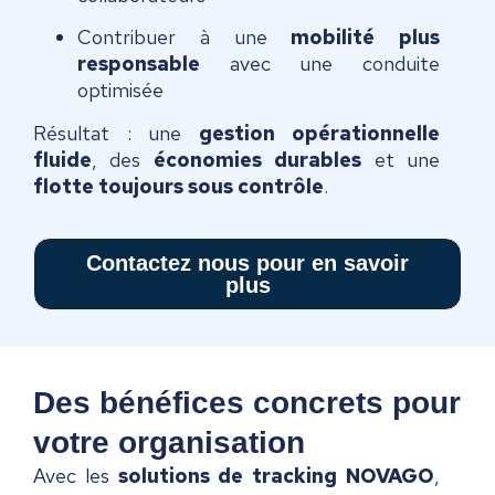
Contribuer à une
mobilité plus
responsable
avec une conduite
optimisée
Résultat : une
gestion opérationnelle
fluide
, des
économies durables
et une
flotte toujours sous contrôle
.
Contactez nous pour en savoir
plus
Des bénéfices concrets pour
votre organisation
Avec les
solutions de tracking NOVAGO
,