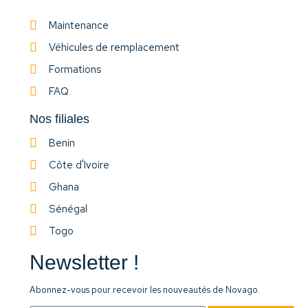
Maintenance
Véhicules de remplacement
Formations
FAQ
Nos filiales
Benin
Côte d'Ivoire
Ghana
Sénégal
Togo
Newsletter !
Abonnez-vous pour recevoir les nouveautés de Novago.