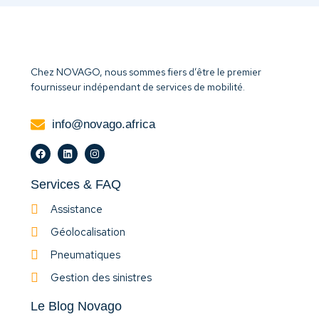
Chez NOVAGO, nous sommes fiers d’être le premier
fournisseur indépendant de services de mobilité.
info@novago.africa
Services & FAQ
Assistance
Géolocalisation
Pneumatiques
Gestion des sinistres
Le Blog Novago