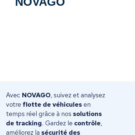
NOVAGO
Avec
NOVAGO
, suivez et analysez
votre
flotte de véhicules
en
temps réel grâce à nos
solutions
de tracking
. Gardez le
contrôle
,
améliorez la
sécurité des