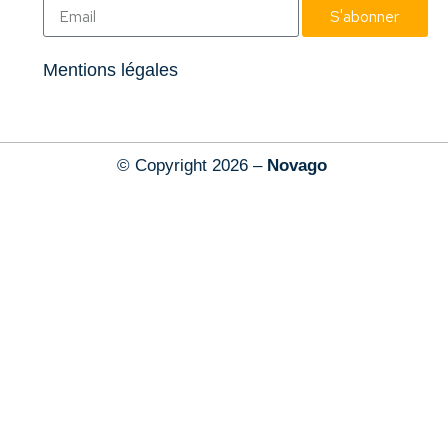
S'abonner
Mentions légales
© Copyright 2026 –
Novago