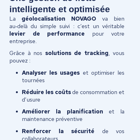
intelligente et optimisée
La
géolocalisation NOVAGO
va bien
au‑delà du simple suivi : c’est un véritable
levier de performance
pour votre
entreprise.
Grâce à nos
solutions de tracking
, vous
pouvez :
Analyser les usages
et optimiser les
tournées
Réduire les coûts
de consommation et
d’usure
Améliorer la planification
et la
maintenance préventive
Renforcer la sécurité
de vos
collaborateurs