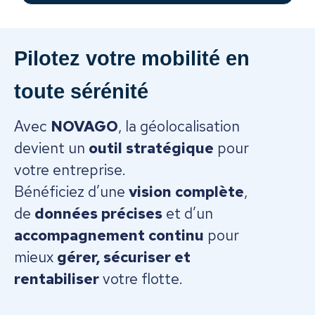
Pilotez votre mobilité en
toute sérénité
Avec
NOVAGO
, la géolocalisation
devient un
outil stratégique
pour
votre entreprise.
Bénéficiez d’une
vision complète
,
de
données précises
et d’un
accompagnement continu
pour
mieux
gérer, sécuriser et
rentabiliser
votre flotte.