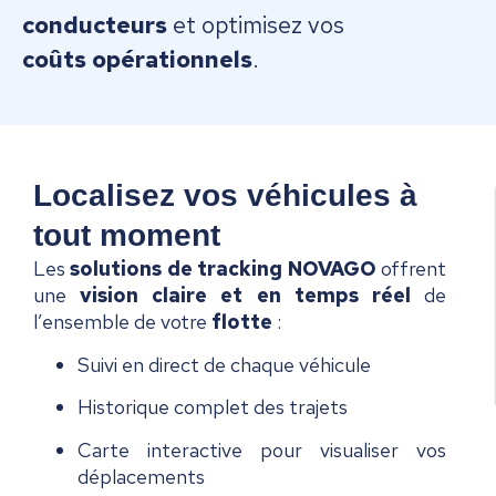
conducteurs
et optimisez vos
coûts opérationnels
.
Localisez vos véhicules à
tout moment
Les
solutions de tracking NOVAGO
offrent
une
vision claire et en temps réel
de
l’ensemble de votre
flotte
:
Suivi en direct de chaque véhicule
Historique complet des trajets
Carte interactive pour visualiser vos
déplacements