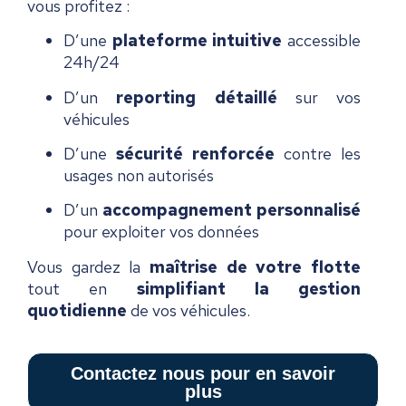
vous profitez :
D’une
plateforme intuitive
accessible
24h/24
D’un
reporting détaillé
sur vos
véhicules
D’une
sécurité renforcée
contre les
usages non autorisés
D’un
accompagnement personnalisé
pour exploiter vos données
Vous gardez la
maîtrise de votre flotte
tout en
simplifiant la gestion
quotidienne
de vos véhicules.
Contactez nous pour en savoir
plus