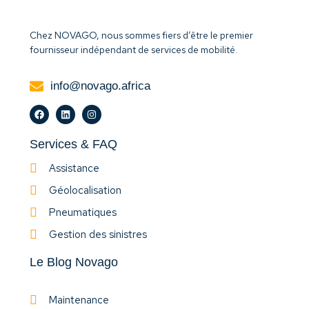
Chez NOVAGO, nous sommes fiers d’être le premier
fournisseur indépendant de services de mobilité.
info@novago.africa
Services & FAQ
Assistance
Géolocalisation
Pneumatiques
Gestion des sinistres
Le Blog Novago
Maintenance