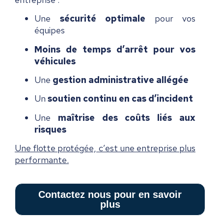
Une
sécurité optimale
pour vos
équipes
Moins de temps d’arrêt pour vos
véhicules
Une
gestion administrative allégée
Un
soutien continu en cas d’incident
Une
maîtrise des coûts liés aux
risques
Une flotte protégée, c’est une entreprise plus
performante.
Contactez nous pour en savoir
plus