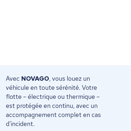
Avec
NOVAGO
, vous louez un
véhicule en toute sérénité. Votre
flotte – électrique ou thermique –
est protégée en continu, avec un
accompagnement complet en cas
d’incident.