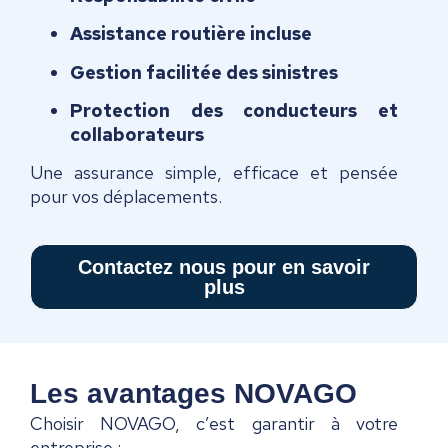
Assistance routière incluse
Gestion facilitée des sinistres
Protection des conducteurs et
collaborateurs
Une assurance simple, efficace et pensée
pour vos déplacements.
Contactez nous pour en savoir
plus
Les avantages NOVAGO
Choisir NOVAGO, c’est garantir à votre
entreprise :