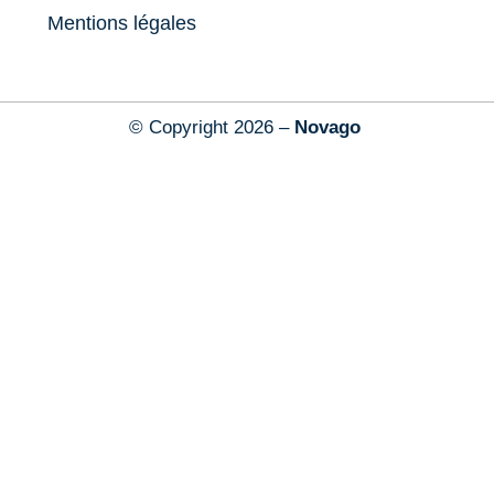
Mentions légales
© Copyright 2026 –
Novago