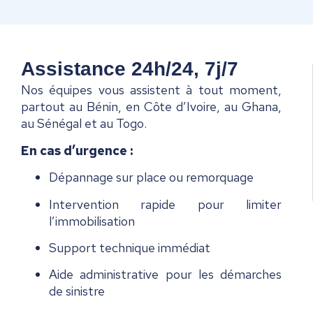
Assistance 24h/24, 7j/7
Nos équipes vous assistent à tout moment,
partout au Bénin, en Côte d’Ivoire, au Ghana,
au Sénégal et au Togo.
En cas d’urgence :
Dépannage sur place ou remorquage
Intervention rapide pour limiter
l’immobilisation
Support technique immédiat
Aide administrative pour les démarches
de sinistre