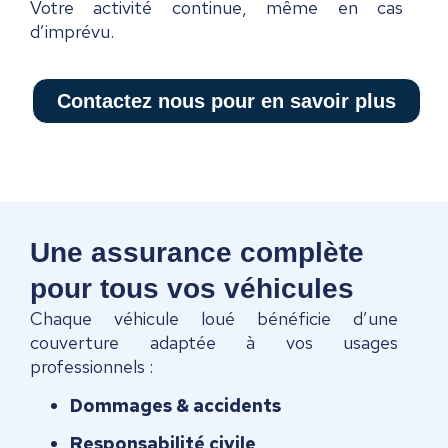
Votre activité continue, même en cas
d’imprévu.
Contactez nous pour en savoir plus
Une assurance complète
pour tous vos véhicules
Chaque véhicule loué bénéficie d’une
couverture adaptée à vos usages
professionnels :
Dommages & accidents
Responsabilité civile