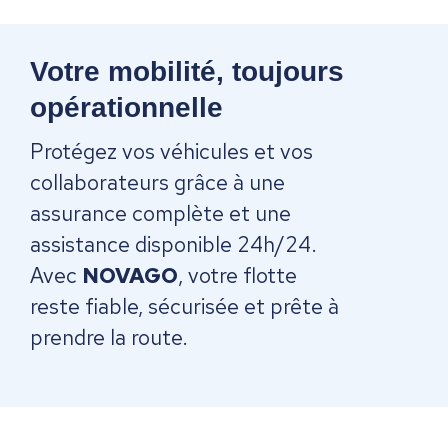
Votre mobilité, toujours
opérationnelle
Protégez vos véhicules et vos
collaborateurs grâce à une
assurance complète et une
assistance disponible 24h/24.
Avec
NOVAGO
, votre flotte
reste fiable, sécurisée et prête à
prendre la route.