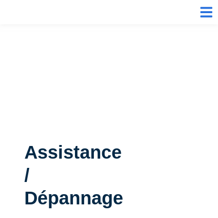
Assistance
/
Dépannage