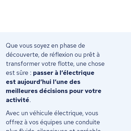
Que vous soyez en phase de
découverte, de réflexion ou prêt à
transformer votre flotte, une chose
est sûre :
passer à l’électrique
est aujourd’hui l’une des
meilleures décisions pour votre
activité
.
Avec un véhicule électrique, vous
offrez à vos équipes une conduite