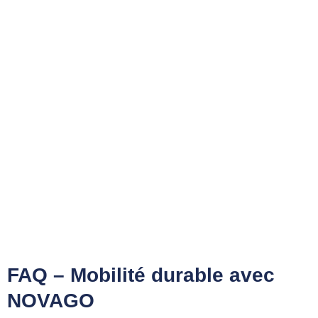
FAQ – Mobilité durable avec
NOVAGO