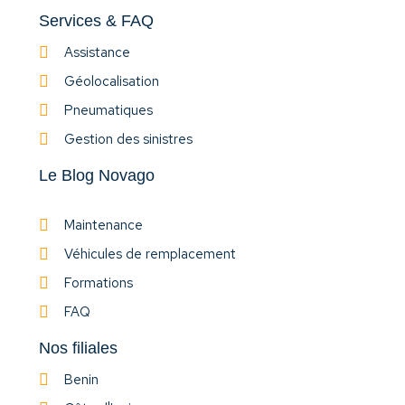
Services & FAQ
Assistance
Géolocalisation
Pneumatiques
Gestion des sinistres
Le Blog Novago
Maintenance
Véhicules de remplacement
Formations
FAQ
Nos filiales
Benin