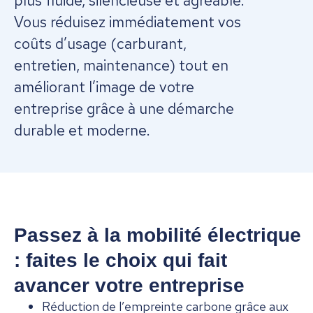
plus fluide, silencieuse et agréable.
Vous réduisez immédiatement vos
coûts d’usage (carburant,
entretien, maintenance) tout en
améliorant l’image de votre
entreprise grâce à une démarche
durable et moderne.
Passez à la mobilité électrique
: faites le choix qui fait
avancer votre entreprise
Réduction de l’empreinte carbone grâce aux