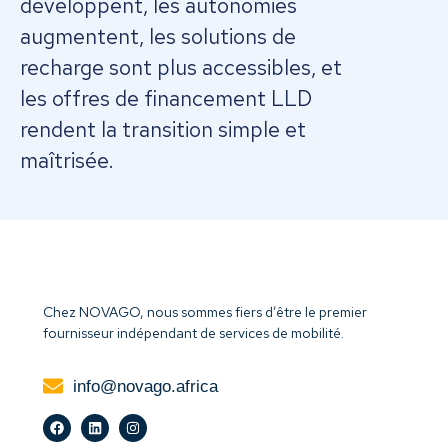
développent, les autonomies
augmentent, les solutions de
recharge sont plus accessibles, et
les offres de financement LLD
rendent la transition simple et
maîtrisée.
Chez NOVAGO, nous sommes fiers d’être le premier
fournisseur indépendant de services de mobilité.
info@novago.africa