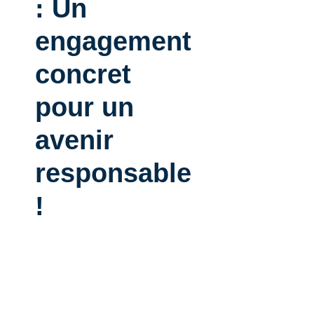
: Un
engagement
concret
pour un
avenir
responsable
!