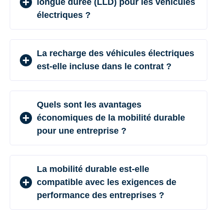
longue durée (LLD) pour les véhicules
électriques ?
La recharge des véhicules électriques
est-elle incluse dans le contrat ?
Quels sont les avantages
économiques de la mobilité durable
pour une entreprise ?
La mobilité durable est-elle
compatible avec les exigences de
performance des entreprises ?