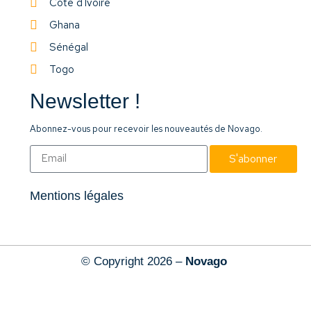
Côte d'Ivoire
Ghana
Sénégal
Togo
Newsletter !
Abonnez-vous pour recevoir les nouveautés de Novago.
S'abonner
Mentions légales
© Copyright 2026 –
Novago