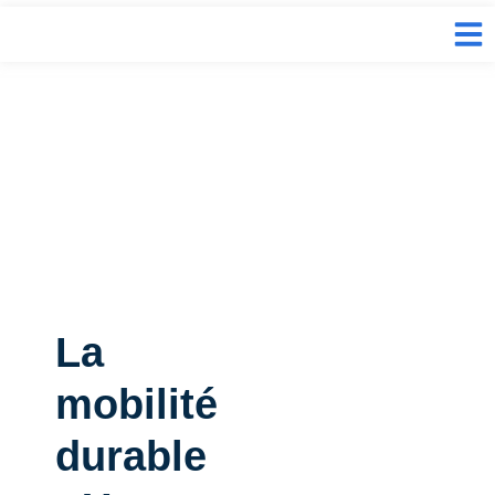
La
mobilité
durable