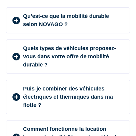
Qu’est-ce que la mobilité durable
selon NOVAGO ?
Quels types de véhicules proposez-
vous dans votre offre de mobilité
durable ?
Puis-je combiner des véhicules
électriques et thermiques dans ma
flotte ?
Comment fonctionne la location