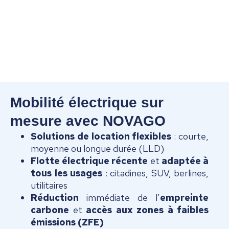
Mobilité électrique sur
mesure avec NOVAGO
Solutions de location flexibles
: courte,
moyenne ou longue durée (LLD)
Flotte électrique récente
et
adaptée à
tous les usages
: citadines, SUV, berlines,
utilitaires
Réduction
immédiate de l’
empreinte
carbone
et
accès aux zones à faibles
émissions (ZFE)