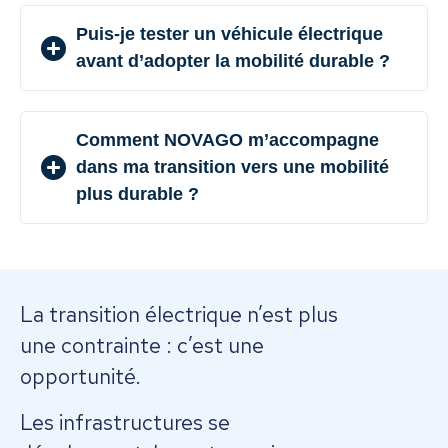
Puis-je tester un véhicule électrique
avant d’adopter la mobilité durable ?
Comment NOVAGO m’accompagne
dans ma transition vers une mobilité
plus durable ?
La transition électrique n’est plus
une contrainte : c’est une
opportunité.
Les infrastructures se