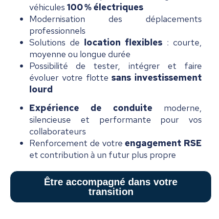
véhicules
100 % électriques
Modernisation des déplacements
professionnels
Solutions de
location flexibles
: courte,
moyenne ou longue durée
Possibilité de tester, intégrer et faire
évoluer votre flotte
sans
investissement
lourd
Expérience de conduite
moderne,
silencieuse et performante pour vos
collaborateurs
Renforcement de votre
engagement RSE
et contribution à un futur plus propre
Être accompagné dans votre
transition