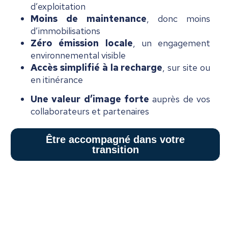
d’exploitation
Moins de maintenance
, donc moins
d’immobilisations
Zéro émission locale
, un engagement
environnemental visible
Accès simplifié à la recharge
, sur site ou
en itinérance
Une valeur d’image forte
auprès de vos
collaborateurs et partenaires
Être accompagné dans votre
transition