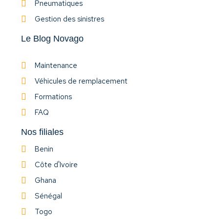
Pneumatiques
Gestion des sinistres
Le Blog Novago
Maintenance
Véhicules de remplacement
Formations
FAQ
Nos filiales
Benin
Côte d'Ivoire
Ghana
Sénégal
Togo