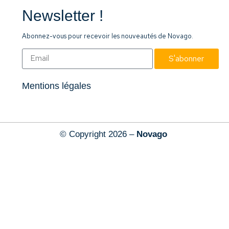
Newsletter !
Abonnez-vous pour recevoir les nouveautés de Novago.
S'abonner
Mentions légales
© Copyright 2026 –
Novago