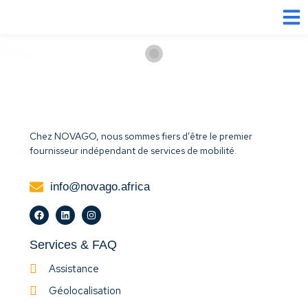
Chez NOVAGO, nous sommes fiers d’être le premier
fournisseur indépendant de services de mobilité.
info@novago.africa
Services & FAQ
Assistance
Géolocalisation