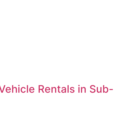
 Vehicle Rentals in Sub-