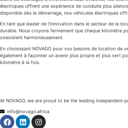
électriques offrent une expérience de conduite plus silenc
disponible dès le démarrage, nos véhicules électriques off
En tant que leader de l’innovation dans le secteur de la lo
durable. Nous croyons fermement que chaque kilomètre parco
coexistent harmonieusement.
En choisissant NOVAGO pour vos besoins de location de vé
également à façonner un avenir plus propre et plus vert po
kilomètre à la fois.
At NOVAGO, we are proud to be the leading independent pro
info@novago.africa