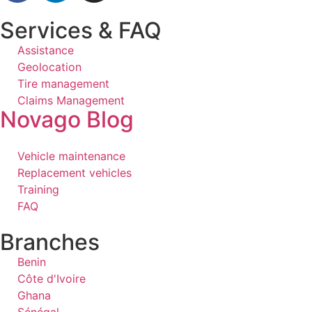
Services & FAQ
Assistance
Geolocation
Tire management
Claims Management
Novago Blog
Vehicle maintenance
Replacement vehicles
Training
FAQ
Branches
Benin
Côte d'Ivoire
Ghana