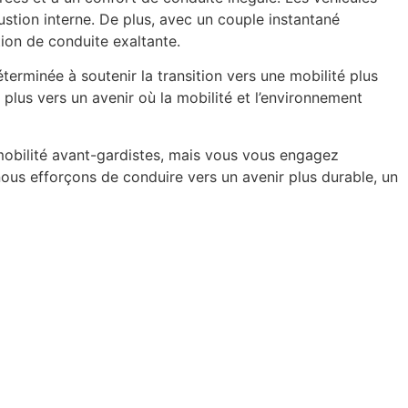
ustion interne. De plus, avec un couple instantané
ion de conduite exaltante.
erminée à soutenir la transition vers une mobilité plus
lus vers un avenir où la mobilité et l’environnement
obilité avant-gardistes, mais vous vous engagez
nous efforçons de conduire vers un avenir plus durable, un