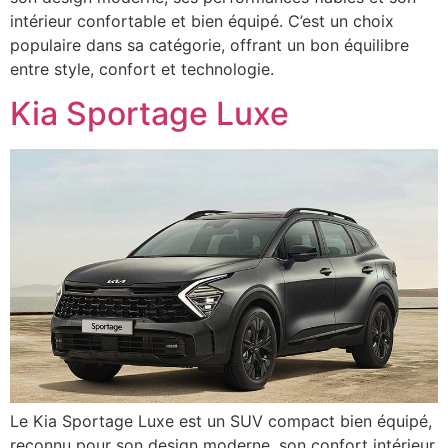
intérieur confortable et bien équipé. C’est un choix
populaire dans sa catégorie, offrant un bon équilibre
entre style, confort et technologie.
Kia Sportage Luxe
Le Kia Sportage Luxe est un SUV compact bien équipé,
reconnu pour son design moderne, son confort intérieur