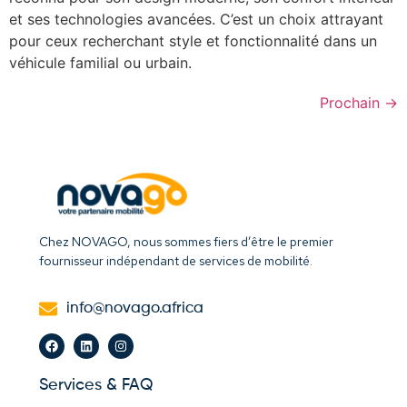
et ses technologies avancées. C’est un choix attrayant
pour ceux recherchant style et fonctionnalité dans un
véhicule familial ou urbain.
Prochain
→
Chez NOVAGO, nous sommes fiers d’être le premier
fournisseur indépendant de services de mobilité.
info@novago.africa
Services & FAQ