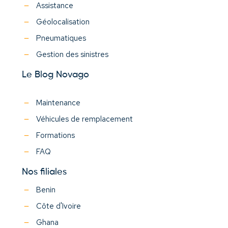
Assistance
Géolocalisation
Pneumatiques
Gestion des sinistres
Le Blog Novago
Maintenance
Véhicules de remplacement
Formations
FAQ
Nos filiales
Benin
Côte d'Ivoire
Ghana