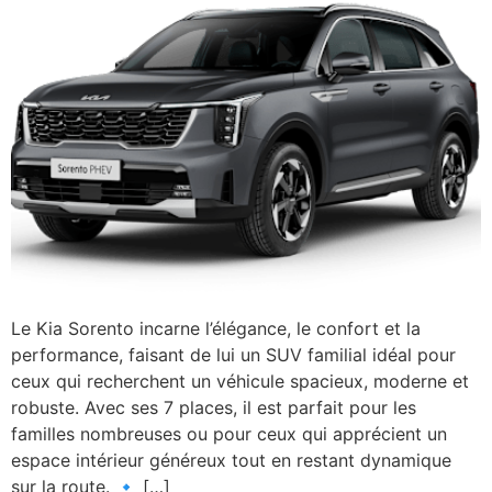
Le Kia Sorento incarne l’élégance, le confort et la
performance, faisant de lui un SUV familial idéal pour
ceux qui recherchent un véhicule spacieux, moderne et
robuste. Avec ses 7 places, il est parfait pour les
familles nombreuses ou pour ceux qui apprécient un
espace intérieur généreux tout en restant dynamique
sur la route. 🔹 […]