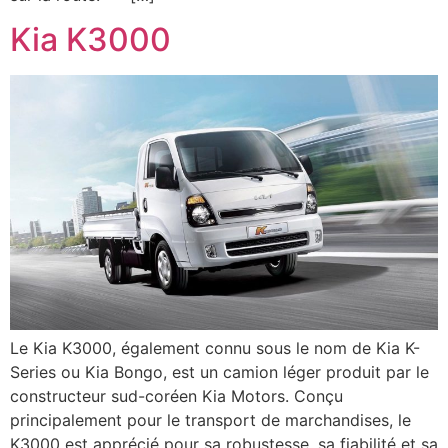
Kia K3000
Le Kia K3000, également connu sous le nom de Kia K-
Series ou Kia Bongo, est un camion léger produit par le
constructeur sud-coréen Kia Motors. Conçu
principalement pour le transport de marchandises, le
K3000 est apprécié pour sa robustesse, sa fiabilité et sa