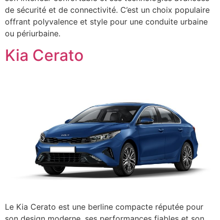
de sécurité et de connectivité. C’est un choix populaire
offrant polyvalence et style pour une conduite urbaine
ou périurbaine.
Kia Cerato
Le Kia Cerato est une berline compacte réputée pour
son design moderne, ses performances fiables et son