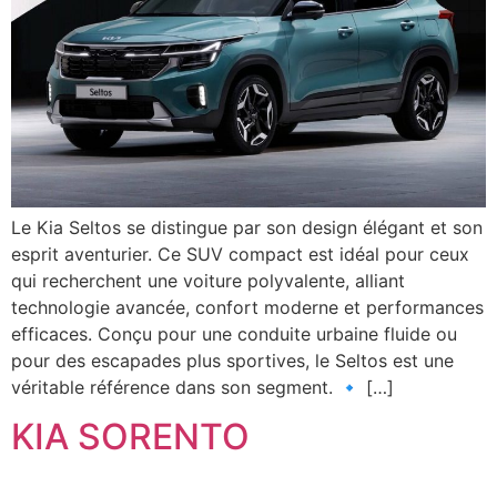
Le Kia Seltos se distingue par son design élégant et son
esprit aventurier. Ce SUV compact est idéal pour ceux
qui recherchent une voiture polyvalente, alliant
technologie avancée, confort moderne et performances
efficaces. Conçu pour une conduite urbaine fluide ou
pour des escapades plus sportives, le Seltos est une
véritable référence dans son segment. 🔹 […]
KIA SORENTO