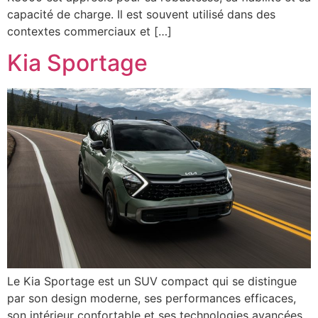
capacité de charge. Il est souvent utilisé dans des
contextes commerciaux et […]
Kia Sportage
Le Kia Sportage est un SUV compact qui se distingue
par son design moderne, ses performances efficaces,
son intérieur confortable et ses technologies avancées