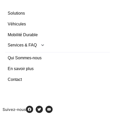
Solutions
Véhicules
Mobilité Durable
Services & FAQ
Qui Sommes-nous
En savoir plus
Contact
Suivez-nous