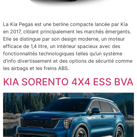
La Kia Pegas est une berline compacte lancée par Kia
en 2017, ciblant principalement les marchés émergents.
Elle se distingue par son design moderne, un moteur
efficace de 1,4 litre, un intérieur spacieux avec des
fonctionnalités technologiques telles qu’un système
d’info divertissement et des options de sécurité comme
les airbags et les freins ABS.
KIA SORENTO 4X4 ESS BVA