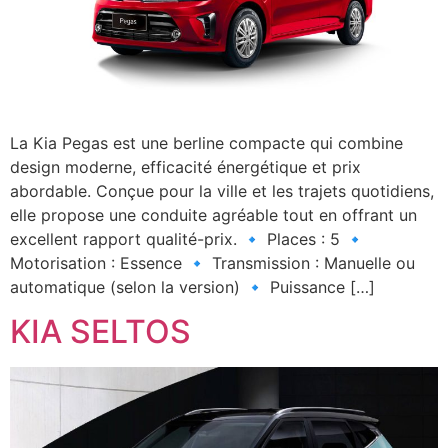
La Kia Pegas est une berline compacte qui combine
design moderne, efficacité énergétique et prix
abordable. Conçue pour la ville et les trajets quotidiens,
elle propose une conduite agréable tout en offrant un
excellent rapport qualité-prix. 🔹 Places : 5 🔹
Motorisation : Essence 🔹 Transmission : Manuelle ou
automatique (selon la version) 🔹 Puissance […]
KIA SELTOS