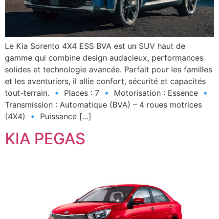
Le Kia Sorento 4X4 ESS BVA est un SUV haut de
gamme qui combine design audacieux, performances
solides et technologie avancée. Parfait pour les familles
et les aventuriers, il allie confort, sécurité et capacités
tout-terrain. 🔹 Places : 7 🔹 Motorisation : Essence 🔹
Transmission : Automatique (BVA) – 4 roues motrices
(4X4) 🔹 Puissance […]
KIA PEGAS