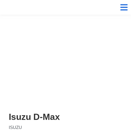
Isuzu D-Max
ISUZU