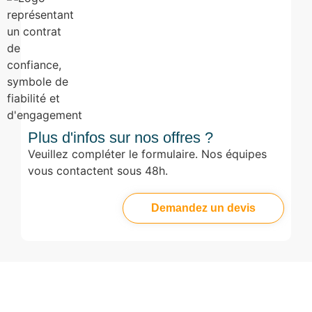
Plus d'infos sur nos offres ?
Veuillez compléter le formulaire. Nos équipes
vous contactent sous 48h.
Demandez un devis