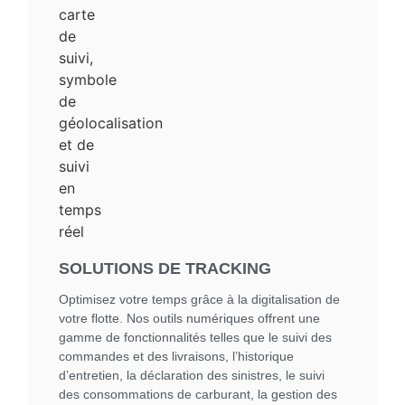
SOLUTIONS DE TRACKING
Optimisez votre temps grâce à la digitalisation de
votre flotte. Nos outils numériques offrent une
gamme de fonctionnalités telles que le suivi des
commandes et des livraisons, l’historique
d’entretien, la déclaration des sinistres, le suivi
des consommations de carburant, la gestion des