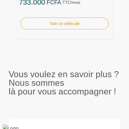
733.000
FCFA
TTC/mois
Voir ce véhicule
Vous voulez en savoir plus ?
Nous sommes
là pour vous accompagner !