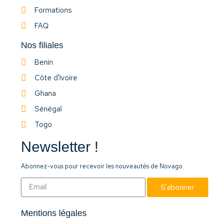
Formations
FAQ
Nos filiales
Benin
Côte d'Ivoire
Ghana
Sénégal
Togo
Newsletter !
Abonnez-vous pour recevoir les nouveautés de Novago.
S'abonner
Mentions légales