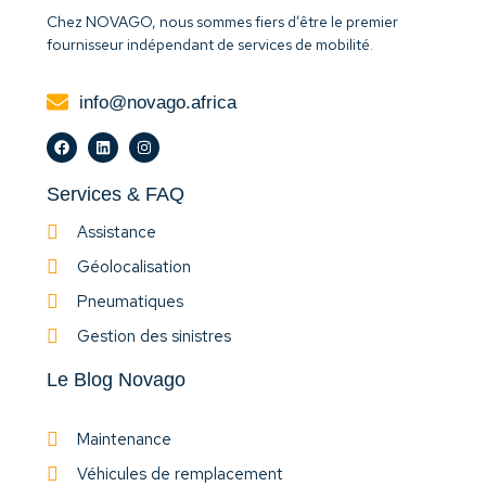
Chez NOVAGO, nous sommes fiers d’être le premier
fournisseur indépendant de services de mobilité.
info@novago.africa
Services & FAQ
Assistance
Géolocalisation
Pneumatiques
Gestion des sinistres
Le Blog Novago
Maintenance
Véhicules de remplacement