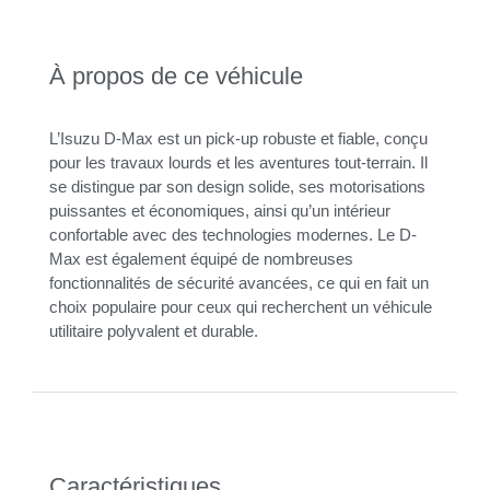
À propos de ce véhicule
L’Isuzu D-Max est un pick-up robuste et fiable, conçu
pour les travaux lourds et les aventures tout-terrain. Il
se distingue par son design solide, ses motorisations
puissantes et économiques, ainsi qu’un intérieur
confortable avec des technologies modernes. Le D-
Max est également équipé de nombreuses
fonctionnalités de sécurité avancées, ce qui en fait un
choix populaire pour ceux qui recherchent un véhicule
utilitaire polyvalent et durable.
Caractéristiques