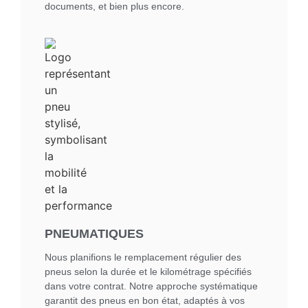
documents, et bien plus encore.
PNEUMATIQUES
Nous planifions le remplacement régulier des
pneus selon la durée et le kilométrage spécifiés
dans votre contrat. Notre approche systématique
garantit des pneus en bon état, adaptés à vos