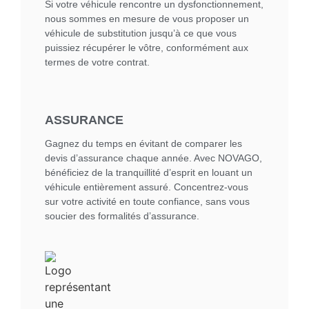
Si votre véhicule rencontre un dysfonctionnement,
nous sommes en mesure de vous proposer un
véhicule de substitution jusqu’à ce que vous
puissiez récupérer le vôtre, conformément aux
termes de votre contrat.
ASSURANCE
Gagnez du temps en évitant de comparer les
devis d’assurance chaque année. Avec NOVAGO,
bénéficiez de la tranquillité d’esprit en louant un
véhicule entièrement assuré. Concentrez-vous
sur votre activité en toute confiance, sans vous
soucier des formalités d’assurance.