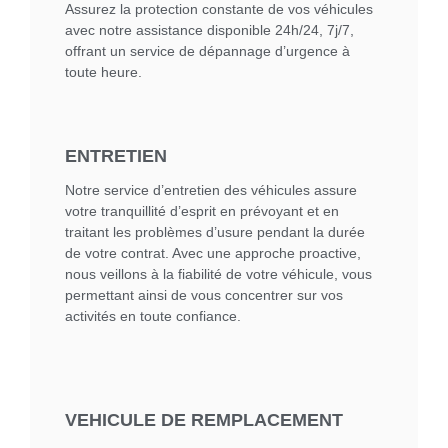
Assurez la protection constante de vos véhicules
avec notre assistance disponible 24h/24, 7j/7,
offrant un service de dépannage d’urgence à
toute heure.
ENTRETIEN
Notre service d’entretien des véhicules assure
votre tranquillité d’esprit en prévoyant et en
traitant les problèmes d’usure pendant la durée
de votre contrat. Avec une approche proactive,
nous veillons à la fiabilité de votre véhicule, vous
permettant ainsi de vous concentrer sur vos
activités en toute confiance.
VEHICULE DE REMPLACEMENT