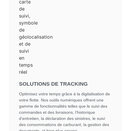
SOLUTIONS DE TRACKING
Optimisez votre temps grâce à la digitalisation de
votre flotte. Nos outils numériques offrent une
gamme de fonctionnalités telles que le suivi des
commandes et des livraisons, l’historique
d’entretien, la déclaration des sinistres, le suivi
des consommations de carburant, la gestion des
documents, et bien plus encore.