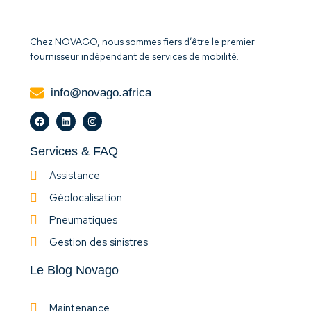
Chez NOVAGO, nous sommes fiers d’être le premier
fournisseur indépendant de services de mobilité.
info@novago.africa
Services & FAQ
Assistance
Géolocalisation
Pneumatiques
Gestion des sinistres
Le Blog Novago
Maintenance