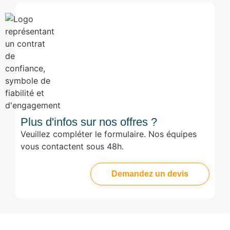
Plus d'infos sur nos offres ?
Veuillez compléter le formulaire. Nos équipes
vous contactent sous 48h.
Demandez un devis