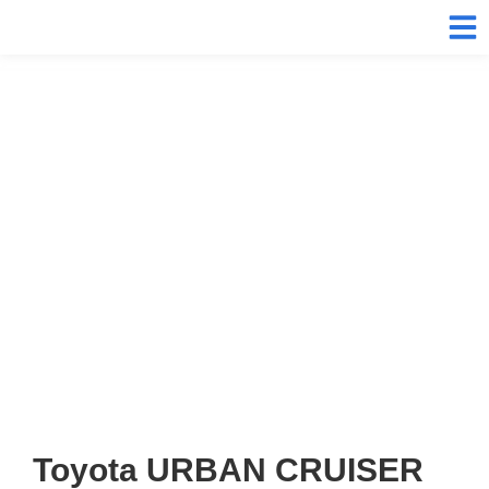
Toyota URBAN CRUISER