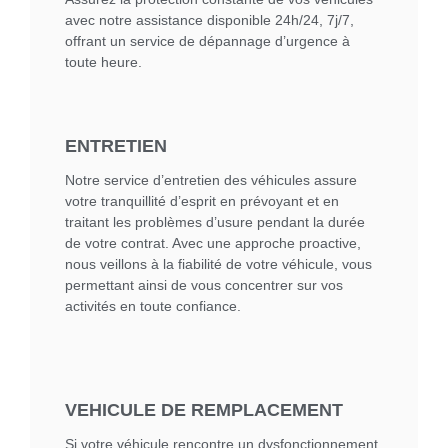
avec notre assistance disponible 24h/24, 7j/7,
offrant un service de dépannage d’urgence à
toute heure.
ENTRETIEN
Notre service d’entretien des véhicules assure
votre tranquillité d’esprit en prévoyant et en
traitant les problèmes d’usure pendant la durée
de votre contrat. Avec une approche proactive,
nous veillons à la fiabilité de votre véhicule, vous
permettant ainsi de vous concentrer sur vos
activités en toute confiance.
VEHICULE DE REMPLACEMENT
Si votre véhicule rencontre un dysfonctionnement,