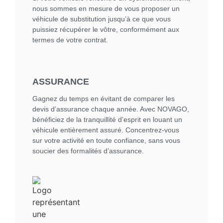
nous sommes en mesure de vous proposer un
véhicule de substitution jusqu’à ce que vous
puissiez récupérer le vôtre, conformément aux
termes de votre contrat.
ASSURANCE
Gagnez du temps en évitant de comparer les
devis d’assurance chaque année. Avec NOVAGO,
bénéficiez de la tranquillité d’esprit en louant un
véhicule entièrement assuré. Concentrez-vous
sur votre activité en toute confiance, sans vous
soucier des formalités d’assurance.