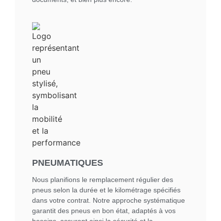
PNEUMATIQUES
Nous planifions le remplacement régulier des
pneus selon la durée et le kilométrage spécifiés
dans votre contrat. Notre approche systématique
garantit des pneus en bon état, adaptés à vos
besoins, assurant ainsi la sécurité et la