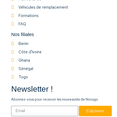
Véhicules de remplacement
Formations
FAQ
Nos filiales
Benin
Côte d'Ivoire
Ghana
Sénégal
Togo
Newsletter !
Abonnez-vous pour recevoir les nouveautés de Novago.
S'abonner