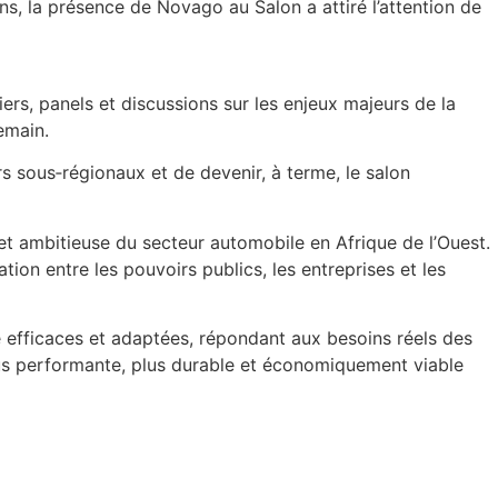
ns, la présence de Novago au Salon a attiré l’attention de
iers, panels et discussions sur les enjeux majeurs de la
emain.
 sous‑régionaux et de devenir, à terme, le salon
et ambitieuse du secteur automobile en Afrique de l’Ouest.
ion entre les pouvoirs publics, les entreprises et les
 efficaces et adaptées, répondant aux besoins réels des
 plus performante, plus durable et économiquement viable