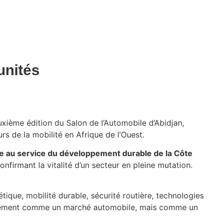
unités
xième édition du Salon de l’Automobile d’Abidjan,
s de la mobilité en Afrique de l’Ouest.
aire au service du développement durable de la Côte
nfirmant la vitalité d’un secteur en pleine mutation.
tique, mobilité durable, sécurité routière, technologies
seulement comme un marché automobile, mais comme un