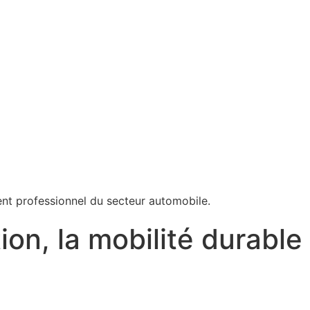
ion, la mobilité durable