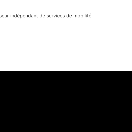
eur indépendant de services de mobilité.