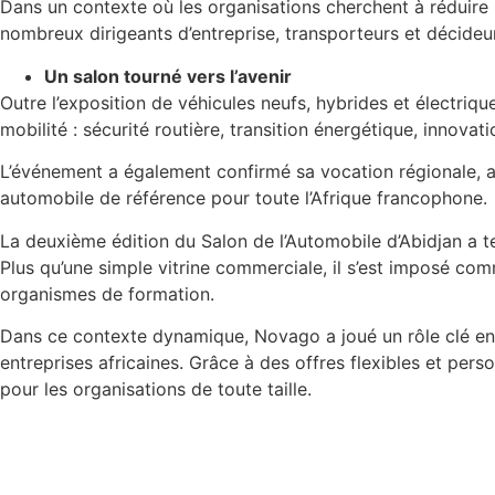
Dans un contexte où les organisations cherchent à réduire 
nombreux dirigeants d’entreprise, transporteurs et décideu
Un salon tourné vers l’avenir
Outre l’exposition de véhicules neufs, hybrides et électriqu
mobilité : sécurité routière, transition énergétique, innov
L’événement a également confirmé sa vocation régionale, av
automobile de référence pour toute l’Afrique francophone.
La deuxième édition du Salon de l’Automobile d’Abidjan a 
Plus qu’une simple vitrine commerciale, il s’est imposé com
organismes de formation.
Dans ce contexte dynamique, Novago a joué un rôle clé en 
entreprises africaines. Grâce à des offres flexibles et per
pour les organisations de toute taille.