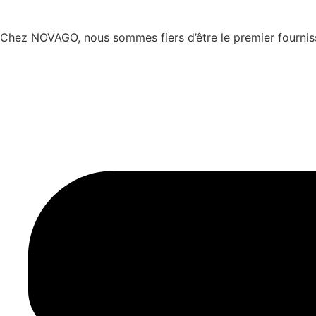
Chez NOVAGO, nous sommes fiers d’être le premier fourniss