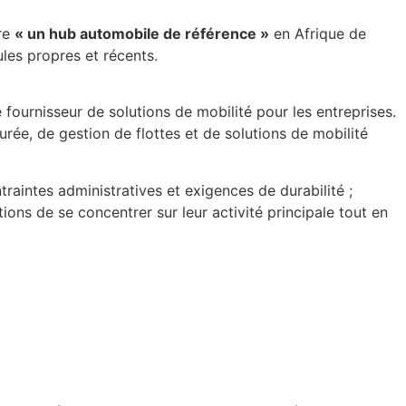
ire
« un hub automobile de référence »
en Afrique de
ules propres et récents.
fournisseur de solutions de mobilité pour les entreprises.
rée, de gestion de flottes et de solutions de mobilité
traintes administratives et exigences de durabilité ;
ons de se concentrer sur leur activité principale tout en