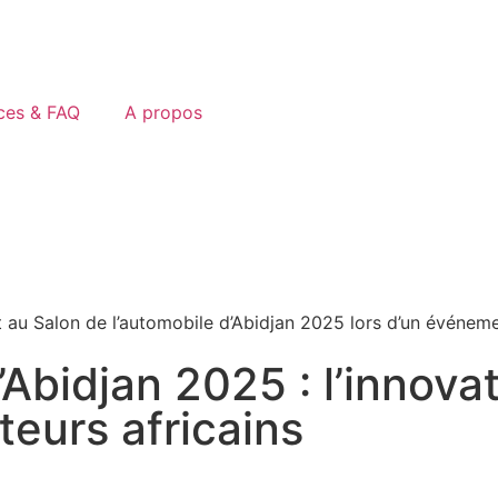
ces & FAQ
A propos
Abidjan 2025 : l’innovat
teurs africains