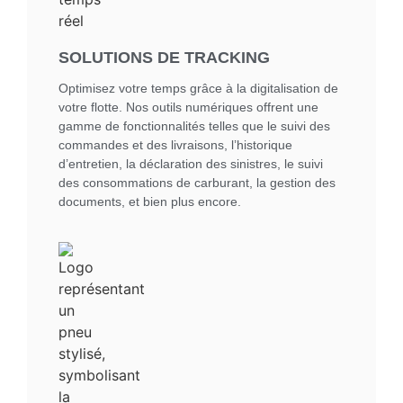
SOLUTIONS DE TRACKING
Optimisez votre temps grâce à la digitalisation de
votre flotte. Nos outils numériques offrent une
gamme de fonctionnalités telles que le suivi des
commandes et des livraisons, l’historique
d’entretien, la déclaration des sinistres, le suivi
des consommations de carburant, la gestion des
documents, et bien plus encore.