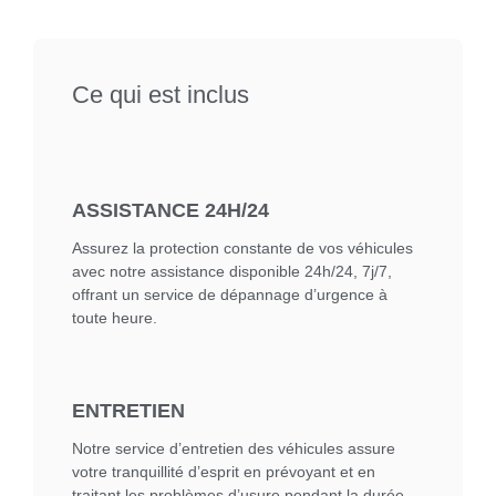
Ce qui est inclus
ASSISTANCE 24H/24
Assurez la protection constante de vos véhicules
avec notre assistance disponible 24h/24, 7j/7,
offrant un service de dépannage d’urgence à
toute heure.
ENTRETIEN
Notre service d’entretien des véhicules assure
votre tranquillité d’esprit en prévoyant et en
traitant les problèmes d’usure pendant la durée