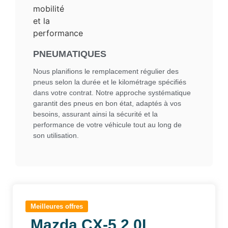
PNEUMATIQUES
Nous planifions le remplacement régulier des
pneus selon la durée et le kilométrage spécifiés
dans votre contrat. Notre approche systématique
garantit des pneus en bon état, adaptés à vos
besoins, assurant ainsi la sécurité et la
performance de votre véhicule tout au long de
son utilisation.
Meilleures offres
Mazda CX-5 2.0L