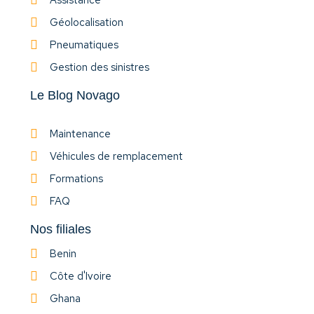
Assistance
Géolocalisation
Pneumatiques
Gestion des sinistres
Le Blog Novago
Maintenance
Véhicules de remplacement
Formations
FAQ
Nos filiales
Benin
Côte d'Ivoire
Ghana