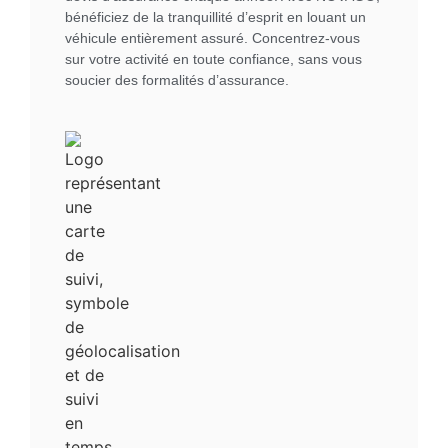
bénéficiez de la tranquillité d’esprit en louant un
véhicule entièrement assuré. Concentrez-vous
sur votre activité en toute confiance, sans vous
soucier des formalités d’assurance.