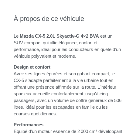
À propos de ce véhicule
Le
Mazda CX-5 2.0L Skyactiv-G 4×2 BVA
est un
SUV compact qui allie élégance, confort et
performance, idéal pour les conducteurs en quête d’un
véhicule polyvalent et moderne.
Design et confort
Avec ses lignes épurées et son gabarit compact, le
CX-5 s’adapte parfaitement à la vie urbaine tout en
offrant une présence affirmée sur la route. L’intérieur
spacieux accueille confortablement jusqu’à cinq
passagers, avec un volume de coffre généreux de 506
litres, idéal pour les escapades en famille ou les
courses quotidiennes.
Performances
Équipé d’un moteur essence de 2 000 cm³ développant