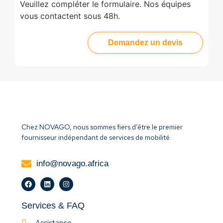
Veuillez compléter le formulaire. Nos équipes
vous contactent sous 48h.
Demandez un devis
Chez NOVAGO, nous sommes fiers d’être le premier
fournisseur indépendant de services de mobilité.
info@novago.africa
Services & FAQ