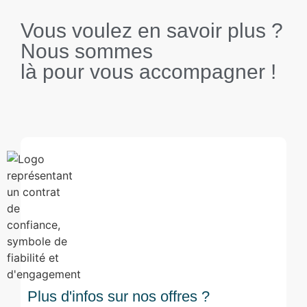
Vous voulez en savoir plus ?
Nous sommes
là pour vous accompagner !
Plus d'infos sur nos offres ?