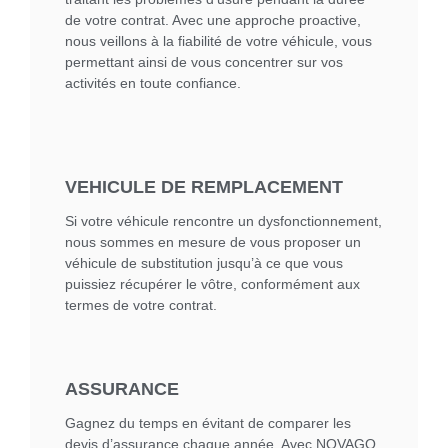
de votre contrat. Avec une approche proactive,
nous veillons à la fiabilité de votre véhicule, vous
permettant ainsi de vous concentrer sur vos
activités en toute confiance.
VEHICULE DE REMPLACEMENT
Si votre véhicule rencontre un dysfonctionnement,
nous sommes en mesure de vous proposer un
véhicule de substitution jusqu’à ce que vous
puissiez récupérer le vôtre, conformément aux
termes de votre contrat.
ASSURANCE
Gagnez du temps en évitant de comparer les
devis d’assurance chaque année. Avec NOVAGO,